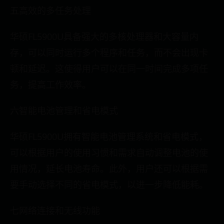
五高效的多任务处理
华硕FL5900U具备强大的多核处理器和大容量内
存，可以同时运行多个程序和任务，而不会出现卡
顿和延迟。这使得用户可以在同一时间完成多项任
务，提高工作效率。
六智能电池管理和省电模式
华硕FL5900U拥有智能电池管理系统和省电模式，
可以根据用户的使用习惯和需求自动调整电池的使
用情况，延长电池寿命。此外，用户还可以根据需
要手动选择不同的省电模式，以进一步降低能耗。
七网络连接和无线功能