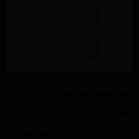
华硕FL5900U是一款功能强大的笔记本电脑，拥有
众多特色和技巧，可以帮助用户更好地使用和发挥
其潜力。本篇文章将为您详细介绍如何使用华硕
FL5900U，并提供一些操作提示和技巧，让您能够
充分利用这款电脑的各种功能。