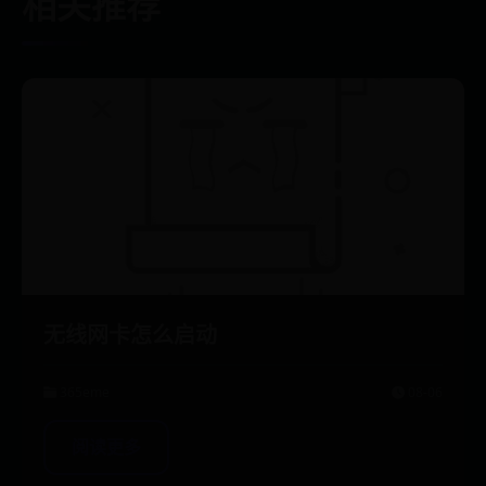
相关推荐
无线网卡怎么启动
365eme
08-06
阅读更多