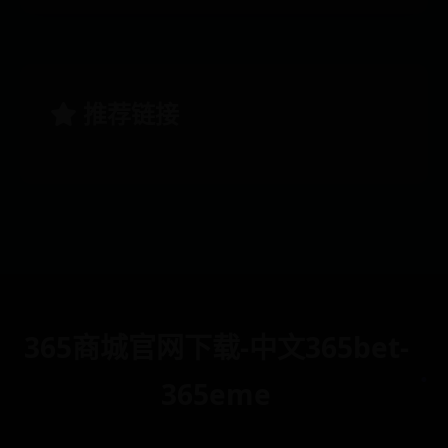
推荐链接
365商城官网下载-中文365bet-
.
365eme