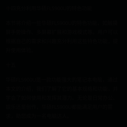
十四充分利用华硕FL5900U的特色功能
本节将介绍一些华硕FL5900U的特色功能，如触摸
屏手势操作、多屏幕扩展和游戏模式等。用户可以
根据自己的需求和兴趣充分利用这些特色功能，提
升使用体验。
十五
华硕FL5900U是一款功能强大的笔记本电脑，通过
本文的介绍，我们了解了它的基本规格和功能，并
学会了如何使用和发挥其潜力。无论是日常办公、
娱乐还是创作，华硕FL5900U都能满足用户的需
求，助您成为一名电脑达人。