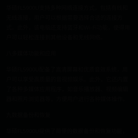
华硕FL5900U支持多种网络连接方式，包括有线和
无线连接，用户可以根据需要选择合适的连接方
式。此外，该电脑还支持蓝牙和Wi-Fi功能，使得用
户可以轻松连接到其他设备和无线网络。
八多媒体功能和应用
华硕FL5900U配备了高清屏幕和优质音效系统，用
户可以享受高质量的音视频娱乐。此外，它还内置
了各种多媒体应用程序，如音乐播放器、视频编辑
器和照片浏览器等，方便用户进行各种媒体操作。
九数据备份和恢复
华硕FL5900U提供了简便的数据备份和恢复功能，