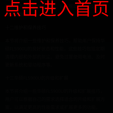
点击进入首页
问题涉及硬件和软件方面，旨在帮助用户更好地使
用这款电脑。
十二维护和保养技巧
本节将介绍一些维护和保养技巧，帮助用户保持华
硕FL5900U的良好状态和性能。这些技巧包括定期
清理内部和外部的灰尘、避免过度使用电池、及时
更新系统和驱动程序等。
十三华硕FL5900U的升级和扩展
本节将介绍一些华硕FL5900U的升级和扩展技巧，
用户可以根据自己的需求选择适合的升级和扩展方
案，以满足更高的性能需求或扩展更多的功能。