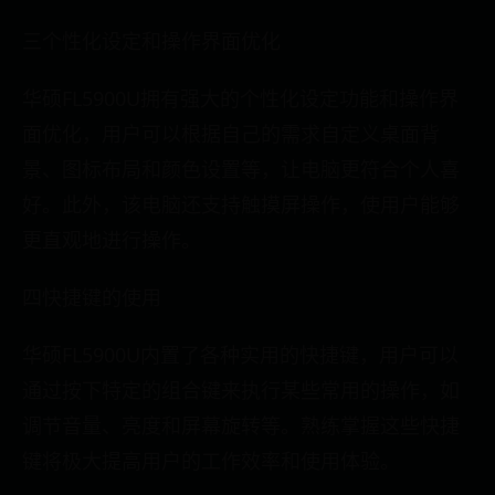
三个性化设定和操作界面优化
华硕FL5900U拥有强大的个性化设定功能和操作界
面优化，用户可以根据自己的需求自定义桌面背
景、图标布局和颜色设置等，让电脑更符合个人喜
好。此外，该电脑还支持触摸屏操作，使用户能够
更直观地进行操作。
四快捷键的使用
华硕FL5900U内置了各种实用的快捷键，用户可以
通过按下特定的组合键来执行某些常用的操作，如
调节音量、亮度和屏幕旋转等。熟练掌握这些快捷
键将极大提高用户的工作效率和使用体验。