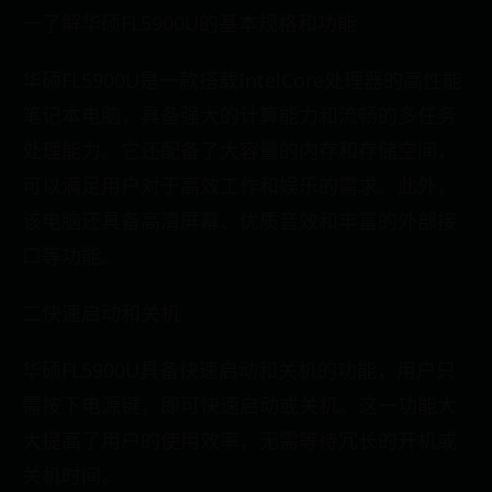
一了解华硕FL5900U的基本规格和功能
华硕FL5900U是一款搭载IntelCore处理器的高性能
笔记本电脑，具备强大的计算能力和流畅的多任务
处理能力。它还配备了大容量的内存和存储空间，
可以满足用户对于高效工作和娱乐的需求。此外，
该电脑还具备高清屏幕、优质音效和丰富的外部接
口等功能。
二快速启动和关机
华硕FL5900U具备快速启动和关机的功能，用户只
需按下电源键，即可快速启动或关机。这一功能大
大提高了用户的使用效率，无需等待冗长的开机或
关机时间。